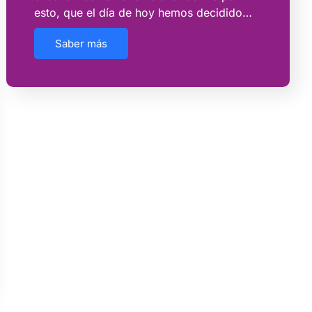
esto, que el día de hoy hemos decidido…
Saber más