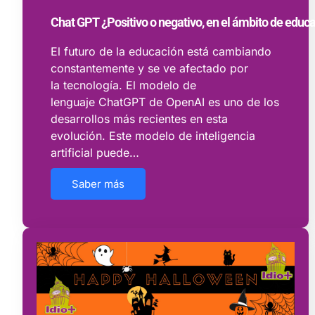
Chat GPT ¿Positivo o negativo, en el ámbito de educ
El futuro de la educación está cambiando
constantemente y se ve afectado por
la tecnología. El modelo de
lenguaje ChatGPT de OpenAI es uno de los
desarrollos más recientes en esta
evolución. Este modelo de inteligencia
artificial puede…
Saber más