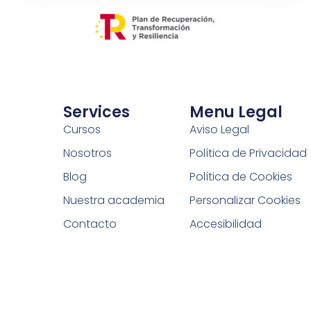
Services
Menu Legal
Cursos
Aviso Legal
Nosotros
Política de Privacidad
Blog
Política de Cookies
Nuestra academia
Personalizar Cookies
Contacto
Accesibilidad