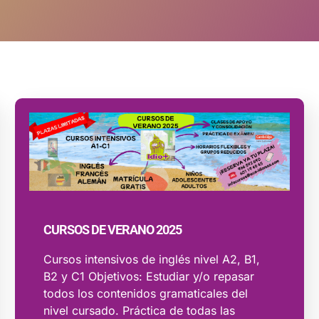
CURSOS DE VERANO 2025
Cursos intensivos de inglés nivel A2, B1,
B2 y C1 Objetivos: Estudiar y/o repasar
todos los contenidos gramaticales del
nivel cursado. Práctica de todas las