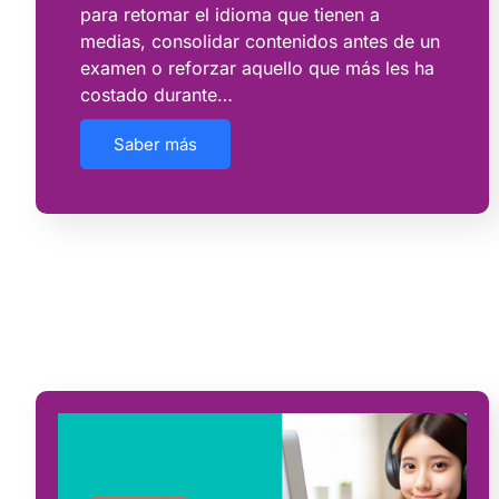
para retomar el idioma que tienen a
medias, consolidar contenidos antes de un
examen o reforzar aquello que más les ha
costado durante…
Saber más