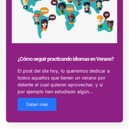
¿Cómo seguir practicando idiomas en Verano?
El post del día hoy, lo queremos dedicar a
todos aquellos que tienen un verano por
delante el cual quieren aprovechar, y si
por ejemplo han estudiado algún…
Saber más