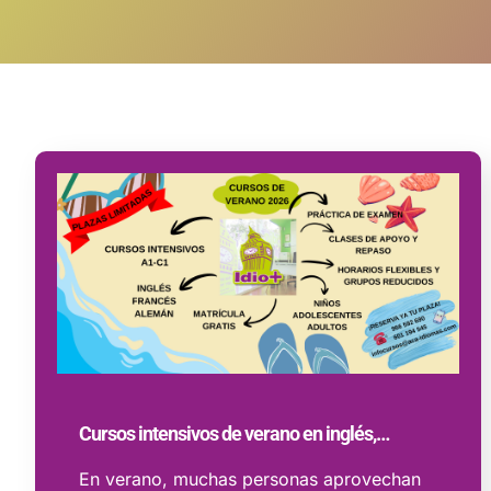
Cursos intensivos de verano en inglés,…
En verano, muchas personas aprovechan