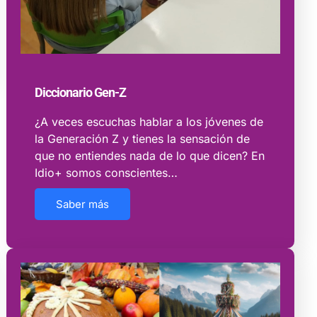
Diccionario Gen-Z
¿A veces escuchas hablar a los jóvenes de
la Generación Z y tienes la sensación de
que no entiendes nada de lo que dicen? En
Idio+ somos conscientes…
Saber más