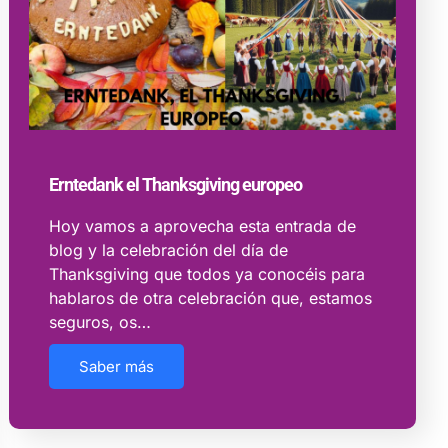
Erntedank el Thanksgiving europeo
Hoy vamos a aprovecha esta entrada de
blog y la celebración del día de
Thanksgiving que todos ya conocéis para
hablaros de otra celebración que, estamos
seguros, os…
Saber más