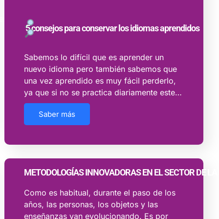
es?
5 consejos para conservar los idiomas aprendidos
Sabemos lo difícil que es aprender un
nuevo idioma pero también sabemos que
una vez aprendido es muy fácil perderlo,
ya que si no se practica diariamente este…
Saber más
METODOLOGÍAS INNOVADORAS EN EL SECTOR DE L
Como es habitual, durante el paso de los
años, las personas, los objetos y las
enseñanzas van evolucionando. Es por