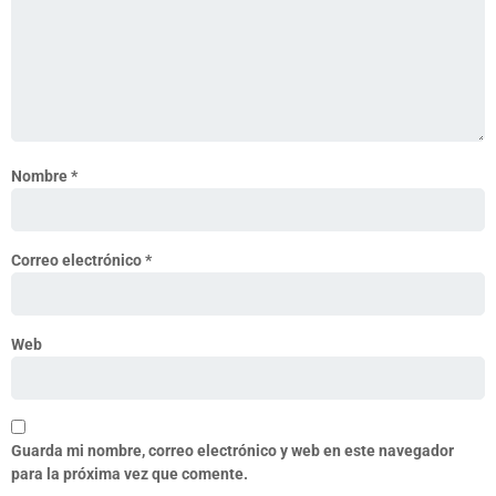
Nombre
*
Correo electrónico
*
Web
Guarda mi nombre, correo electrónico y web en este navegador
para la próxima vez que comente.