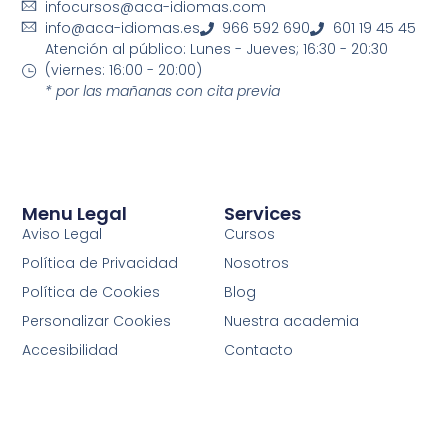
infocursos@aca-idiomas.com
info@aca-idiomas.es
966 592 690
601 19 45 45
Atención al público: Lunes - Jueves; 16:30 - 20:30
(viernes: 16:00 - 20:00)
* por las mañanas con cita previa
Menu Legal
Services
Aviso Legal
Cursos
Política de Privacidad
Nosotros
Política de Cookies
Blog
Personalizar Cookies
Nuestra academia
Accesibilidad
Contacto