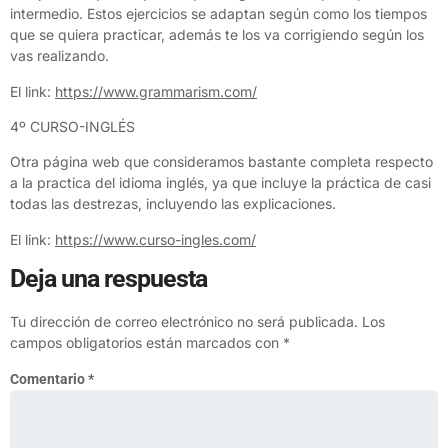
intermedio. Estos ejercicios se adaptan según como los tiempos
que se quiera practicar, además te los va corrigiendo según los
vas realizando.
El link:
https://www.grammarism.com/
4º CURSO-INGLÉS
Otra página web que consideramos bastante completa respecto
a la practica del idioma inglés, ya que incluye la práctica de casi
todas las destrezas, incluyendo las explicaciones.
El link:
https://www.curso-ingles.com/
Deja una respuesta
Tu dirección de correo electrónico no será publicada.
Los
campos obligatorios están marcados con
*
Comentario
*