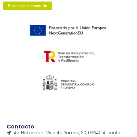
Contacto
Av. Historiador Vicente Ramos, 30, 03540 Alicante