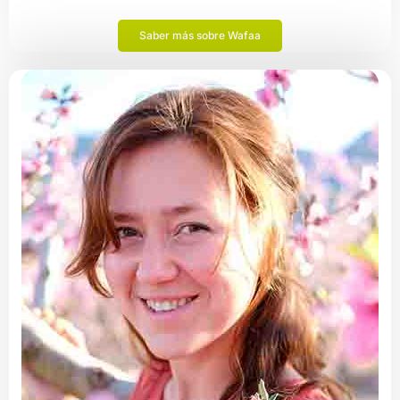
Saber más sobre Wafaa