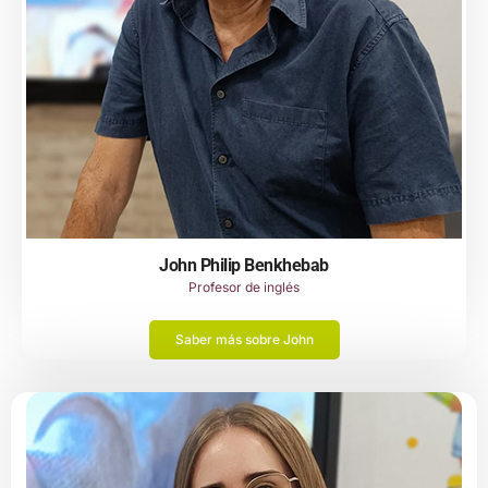
John Philip Benkhebab
Profesor de inglés
Saber más sobre John