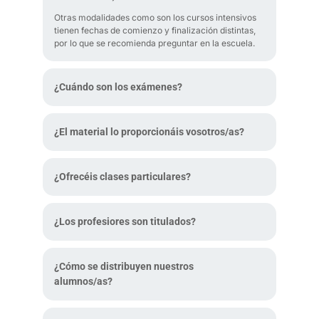
Otras modalidades como son los cursos intensivos
tienen fechas de comienzo y finalización distintas,
por lo que se recomienda preguntar en la escuela.
¿Cuándo son los exámenes?
¿El material lo proporcionáis vosotros/as?
¿Ofrecéis clases particulares?
¿Los profesiores son titulados?
¿Cómo se distribuyen nuestros
alumnos/as?