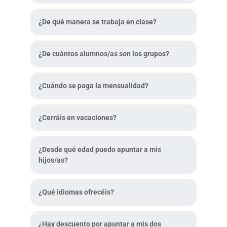
¿De qué manera se trabaja en clase?
¿De cuántos alumnos/as son los grupos?
¿Cuándo se paga la mensualidad?
¿Cerráis en vacaciones?
¿Desde qué edad puedo apuntar a mis
hijos/as?
¿Qué idiomas ofrecéis?
¿Hay descuento por apuntar a mis dos