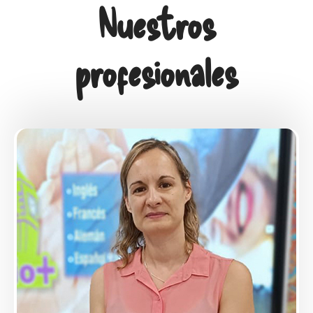
Nuestros
profesionales