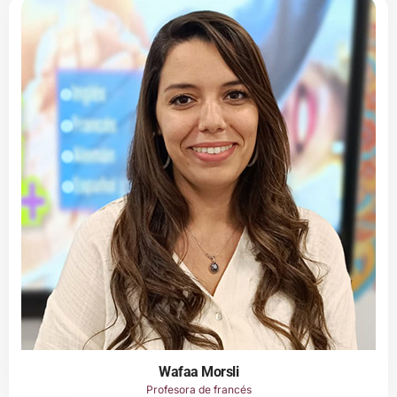
Wafaa Morsli
Profesora de francés