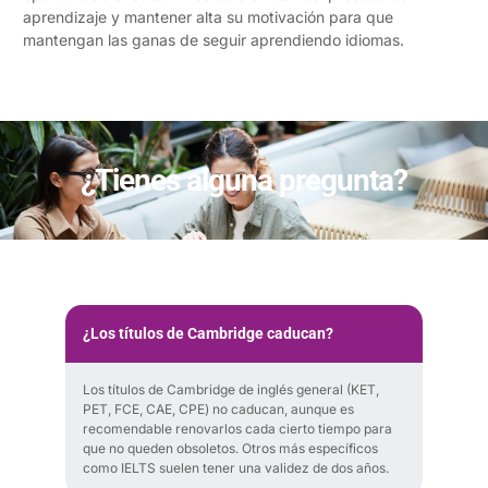
aprendizaje y mantener alta su motivación para que
mantengan las ganas de seguir aprendiendo idiomas.
¿Tienes alguna pregunta?
¿Los títulos de Cambridge caducan?
Los títulos de Cambridge de inglés general (KET,
PET, FCE, CAE, CPE) no caducan, aunque es
recomendable renovarlos cada cierto tiempo para
que no queden obsoletos. Otros más específicos
como IELTS suelen tener una validez de dos años.