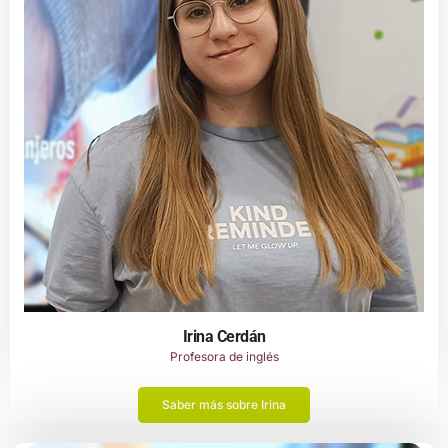
Irina Cerdán
Profesora de inglés
Saber más sobre Irina