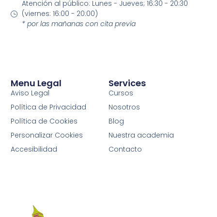
Atención al público: Lunes - Jueves; 16:30 - 20:30
(viernes: 16:00 - 20:00)
* por las mañanas con cita previa
Menu Legal
Services
Aviso Legal
Cursos
Política de Privacidad
Nosotros
Política de Cookies
Blog
Personalizar Cookies
Nuestra academia
Accesibilidad
Contacto