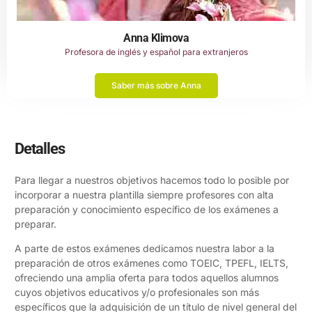
Anna Klimova
Profesora de inglés y español para extranjeros
Saber más sobre Anna
Detalles
Para llegar a nuestros objetivos hacemos todo lo posible por
incorporar a nuestra plantilla siempre profesores con alta
preparación y conocimiento específico de los exámenes a
preparar.
A parte de estos exámenes dedicamos nuestra labor a la
preparación de otros exámenes como TOEIC, TPEFL, IELTS,
ofreciendo una amplia oferta para todos aquellos alumnos
cuyos objetivos educativos y/o profesionales son más
específicos que la adquisición de un título de nivel general del