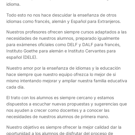
idioma.
Todo esto no nos hace descuidar la enseñanza de otros
idiomas como francés, alemán y Español para Extranjeros.
Nuestros profesores ofrecen siempre cursos adaptados a las
necesidades de nuestros alumnos, preparado igualmente
para exámenes oficiales como DELF y DALF para francés,
Instituto Goethe para alemán e Instituto Cervantes para
español (DELE).
Nuestro amor por la enseñanza de idiomas y la educación
hace siempre que nuestro equipo ofrezca lo mejor de si
mismo intentando mejorar y ampliar nuestra familia educativa
cada día.
El trato con los alumnos es siempre cercano y estamos
dispuestos a escuchar nuevas propuestas y sugerencias que
nos ayuden a crecer como docentes y a conocer las
necesidades de nuestros alumnos de primera mano.
Nuestro objetivo es siempre ofrecer la mejor calidad dar la
oportunidad a los alumnos de disfrutar del proceso de