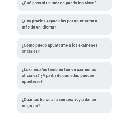
¿Qué pasa si un mes no puedo ir a clase?
¿Hay precios especiales por apuntarme a
más de un idioma?
¿Cómo puedo apuntarme a los exámenes
oficiales?
¿Los niños/as también tienen exámenes
oficiales? ¿A partir de qué edad pueden
apuntarse?
¿Cuántas horas a la semana voy a dar en
mi grupo?