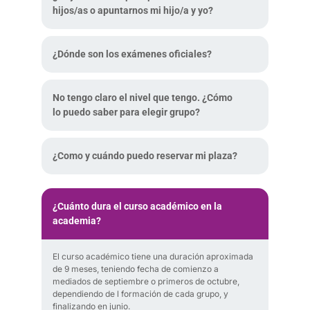
hijos/as o apuntarnos mi hijo/a y yo?
¿Dónde son los exámenes oficiales?
No tengo claro el nivel que tengo. ¿Cómo
lo puedo saber para elegir grupo?
¿Como y cuándo puedo reservar mi plaza?
¿Cuánto dura el curso académico en la
academia?
El curso académico tiene una duración aproximada
de 9 meses, teniendo fecha de comienzo a
mediados de septiembre o primeros de octubre,
dependiendo de l formación de cada grupo, y
finalizando en junio.