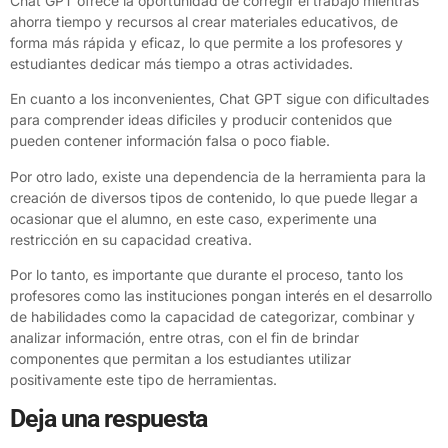
Chat GPT ofrece la oportunidad de corregir el trabajo mientras
ahorra tiempo y recursos al crear materiales educativos, de
forma más rápida y eficaz, lo que permite a los profesores y
estudiantes dedicar más tiempo a otras actividades.
En cuanto a los inconvenientes, Chat GPT sigue con dificultades
para comprender ideas dificiles y producir contenidos que
pueden contener información falsa o poco fiable.
Por otro lado, existe una dependencia de la herramienta para la
creación de diversos tipos de contenido, lo que puede llegar a
ocasionar que el alumno, en este caso, experimente una
restricción en su capacidad creativa.
Por lo tanto, es importante que durante el proceso, tanto los
profesores como las instituciones pongan interés en el desarrollo
de habilidades como la capacidad de categorizar, combinar y
analizar información, entre otras, con el fin de brindar
componentes que permitan a los estudiantes utilizar
positivamente este tipo de herramientas.
Deja una respuesta