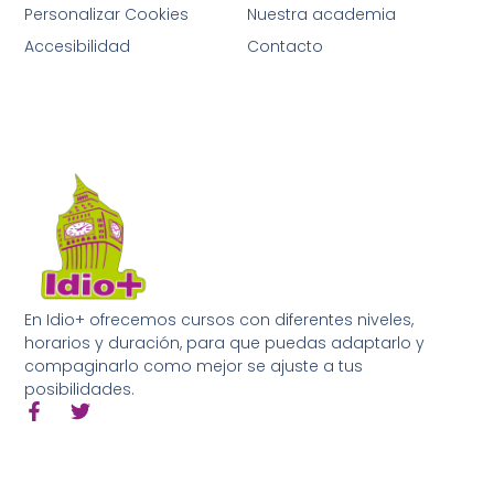
Personalizar Cookies
Nuestra academia
Accesibilidad
Contacto
En Idio+ ofrecemos cursos con diferentes niveles,
horarios y duración, para que puedas adaptarlo y
compaginarlo como mejor se ajuste a tus
posibilidades.