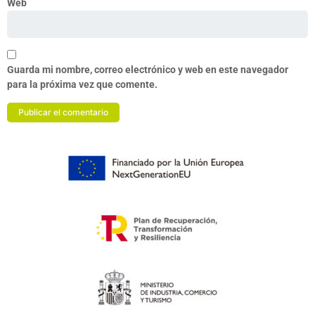
Web
Guarda mi nombre, correo electrónico y web en este navegador
para la próxima vez que comente.