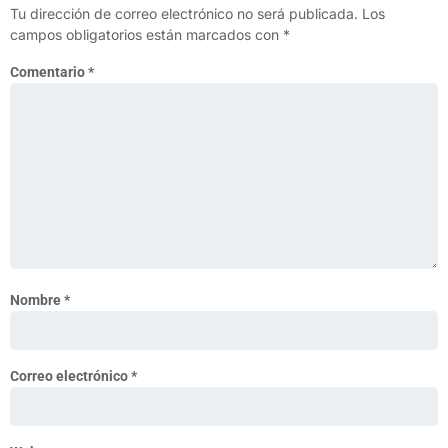
Tu dirección de correo electrónico no será publicada.
Los
campos obligatorios están marcados con
*
Comentario
*
Nombre
*
Correo electrónico
*