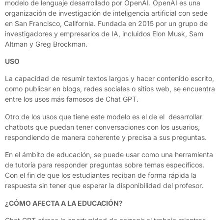
modelo de lenguaje desarrollado por OpenAI. OpenAI es una
organización de investigación de inteligencia artificial con sede
en San Francisco, California. Fundada en 2015 por un grupo de
investigadores y empresarios de IA, incluidos Elon Musk, Sam
Altman y Greg Brockman.
USO
La capacidad de resumir textos largos y hacer contenido escrito,
como publicar en blogs, redes sociales o sitios web, se encuentra
entre los usos más famosos de Chat GPT.
Otro de los usos que tiene este modelo es el de el desarrollar
chatbots que puedan tener conversaciones con los usuarios,
respondiendo de manera coherente y precisa a sus preguntas.
En el ámbito de educación, se puede usar como una herramienta
de tutoría para responder preguntas sobre temas específicos.
Con el fin de que los estudiantes reciban de forma rápida la
respuesta sin tener que esperar la disponibilidad del profesor.
¿CÓMO AFECTA A LA EDUCACIÓN?